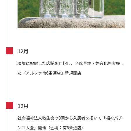
12月
環境に配慮した店舗を目指し、全席禁煙・静音化を実施し
た『アルファ南6条通店』新規開店
12月
社会福祉法人敬生会の3園から入居者を招いて「福祉パチ
ンコ大会」開催（会場：南6条通店）