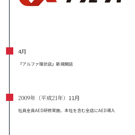
4月
『アルファ環状店』新規開店
2009年（平成21年）
11月
社員全員AED研修実施、本社を含む全店にAED導入