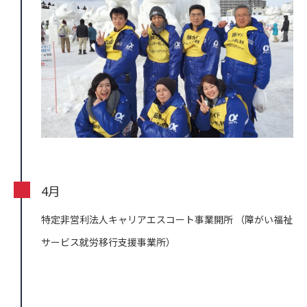
4月
特定非営利法人キャリアエスコート事業開所
（障がい福祉
サービス就労移行支援事業所）