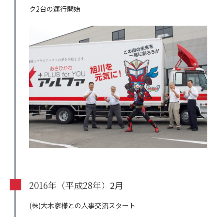
ク2台の運行開始
2016年（平成28年）
2月
(株)大木家様との人事交流スタート