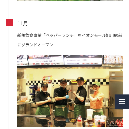
11月
新規飲食事業「ペッパーランチ」をイオンモール旭川駅前
にグランドオープン
ME
NU