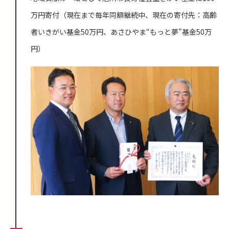
万円寄付（現在まで毎年同額継続中、現在の寄付先：高齢
者いきがい基金50万円、あさひやま“もっと夢”基金50万
円）