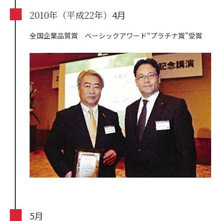
2010年（平成22年）
4月
全国企業品質賞 ベーシックアワード“プラチナ賞”受賞
5月