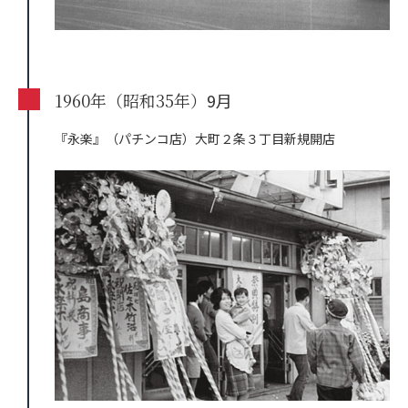
1960年（昭和35年）
9月
『永楽』（パチンコ店）大町２条３丁目新規開店