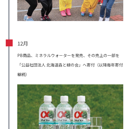
12月
PB商品、ミネラルウォーターを発売、その売上の一部を
「公益社団法人 北海道森と緑の会」へ寄付（以降毎年寄付
継続）