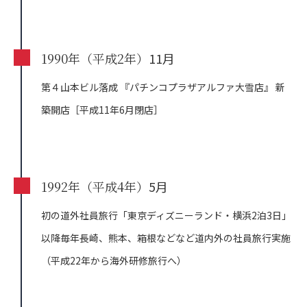
1990年（平成2年）
11月
第４山本ビル落成 『パチンコプラザアルファ大雪店』
新
築開店［平成11年6月閉店］
1992年（平成4年）
5月
初の道外社員旅行「東京ディズニーランド・横浜2泊3日」
以降毎年長崎、熊本、箱根などなど道内外の社員旅行実施
（平成22年から海外研修旅行へ）