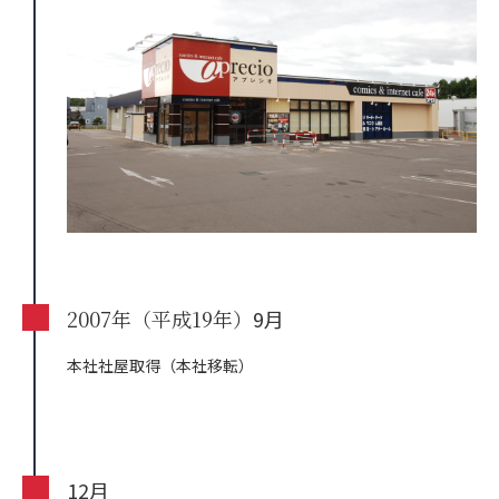
2007年（平成19年）
9月
本社社屋取得（本社移転）
12月