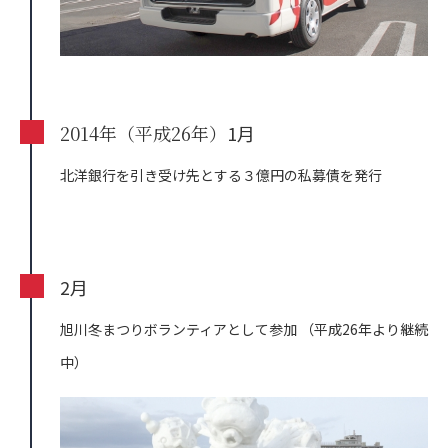
2014年（平成26年）
1月
北洋銀行を引き受け先とする３億円の私募債を発行
2月
旭川冬まつりボランティアとして参加
（平成26年より継続
中）