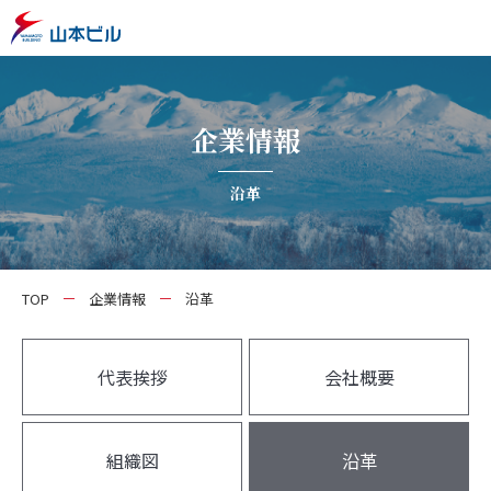
企業情報
沿革
TOP
企業情報
沿革
代表挨拶
会社概要
組織図
沿革