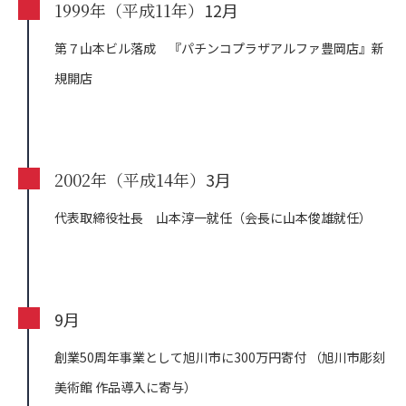
1999年（平成11年）
12月
第７山本ビル落成 『パチンコプラザアルファ豊岡店』新
規開店
2002年（平成14年）
3月
代表取締役社長 山本淳一就任（会長に山本俊雄就任）
9月
創業50周年事業として旭川市に300万円寄付
（旭川市彫刻
美術館 作品導入に寄与）