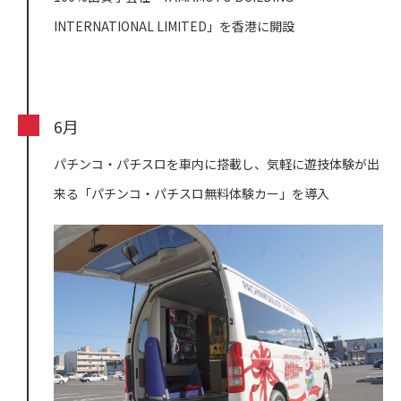
INTERNATIONAL LIMITED」を香港に開設
6月
パチンコ・パチスロを車内に搭載し、気軽に遊技体験が出
来る「パチンコ・パチスロ無料体験カー」を導入