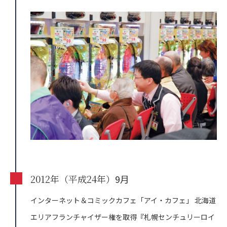
2012年（平成24年）
9月
インターネット＆コミックカフェ「アイ・カフェ」 北海道
エリアフランチャイザー権を取得『札幌センチュリーロイ