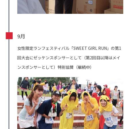
9月
女性限定ランフェスティバル「SWEET GIRL RUN」の第1
回大会にゼッケンスポンサーとして（第2回目以降はメイ
ンスポンサーとして）特別協賛（継続中）