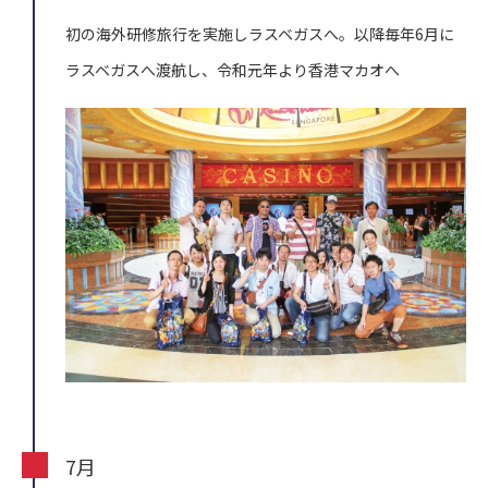
初の海外研修旅行を実施しラスベガスへ。以降毎年6月に
ラスベガスへ渡航し、令和元年より香港マカオへ
7月