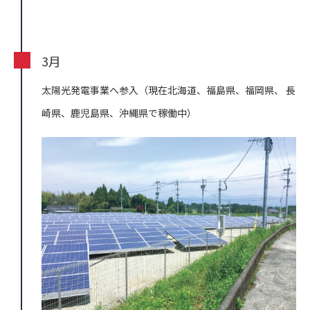
3月
太陽光発電事業へ参入（現在北海道、福島県、福岡県、
長
崎県、鹿児島県、沖縄県で稼働中）