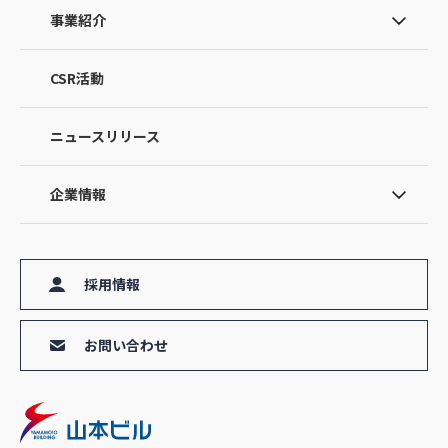
事業紹介
CSR活動
ニュースリリース
企業情報
採用情報
お問い合わせ