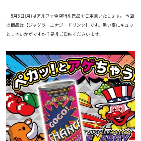
8月5日(月)はアルファ全店特別景品をご用意いたします。 今回
の商品は【ジャグラーエナジードリンク】です。暑い夏にキュッ
と１本いかがですか？是非ご賞味くださいませ。