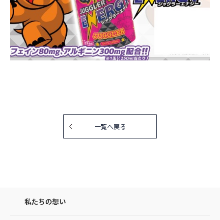
一覧へ戻る
私たちの想い