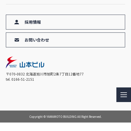
採用情報
お問い合わせ
〒070-0832 北海道旭川市旭町2条7丁目12番地77
tel. 0166-51-2151
ME
NU
Copyright © YAMAMOTO BUILDING All Right Reserved.