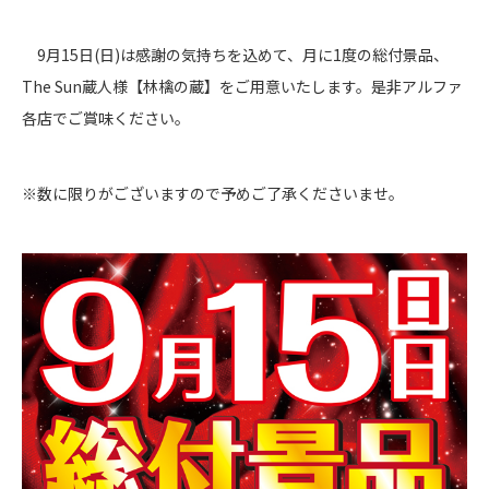
9月15日(日)は感謝の気持ちを込めて、月に1度の総付景品、
The Sun蔵人様【林檎の蔵】をご用意いたします。是非アルファ
各店でご賞味ください。
※数に限りがございますので予めご了承くださいませ。