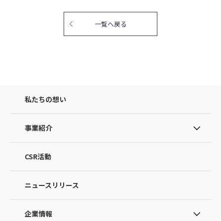
一覧へ戻る
私たちの想い
事業紹介
CSR活動
ニュースリリース
企業情報